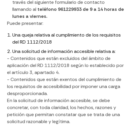
través del siguiente formulario de contacto
llamando al
teléfono 961229933 de 9 a 14 horas de
lunes a viernes.
Puede presentar:
Una queja relativa al cumplimiento de los requisitos
del RD 1112/2018
Una solicitud de información accesible relativa a:
- Contenidos que están excluidos del ámbito de
aplicación del RD 1112/2018 según lo establecido por
el artículo 3, apartado 4.
- Contenidos que están exentos del cumplimiento de
los requisitos de accesibilidad por imponer una carga
desproporcionada.
En la solicitud de información accesible, se debe
concretar, con toda claridad, los hechos, razones y
petición que permitan constatar que se trata de una
solicitud razonable y legítima.