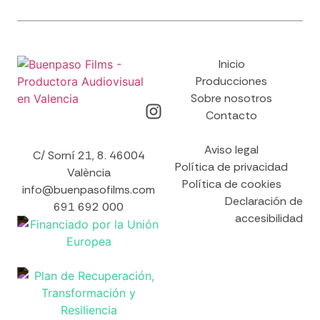
Inicio
Producciones
Sobre nosotros
Contacto
Aviso legal
C/ Sorní 21, 8. 46004
Política de privacidad
València
Política de cookies
info@buenpasofilms.com
Declaración de
691 692 000
accesibilidad