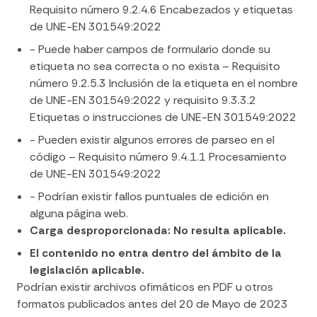
Requisito número 9.2.4.6 Encabezados y etiquetas
de UNE-EN 301549:2022
- Puede haber campos de formulario donde su
etiqueta no sea correcta o no exista – Requisito
número 9.2.5.3 Inclusión de la etiqueta en el nombre
de UNE-EN 301549:2022 y requisito 9.3.3.2
Etiquetas o instrucciones de UNE-EN 301549:2022
- Pueden existir algunos errores de parseo en el
código – Requisito número 9.4.1.1 Procesamiento
de UNE-EN 301549:2022
- Podrían existir fallos puntuales de edición en
alguna página web.
Carga desproporcionada: No resulta aplicable.
El contenido no entra dentro del ámbito de la
legislación aplicable.
Podrían existir archivos ofimáticos en PDF u otros
formatos publicados antes del 20 de Mayo de 2023