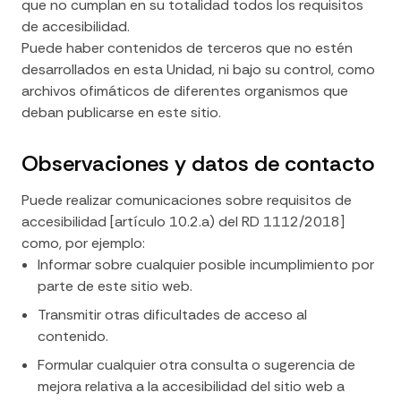
que no cumplan en su totalidad todos los requisitos
de accesibilidad.
Puede haber contenidos de terceros que no estén
desarrollados en esta Unidad, ni bajo su control, como
archivos ofimáticos de diferentes organismos que
deban publicarse en este sitio.
Observaciones y datos de contacto
Puede realizar comunicaciones sobre requisitos de
accesibilidad [artículo 10.2.a) del RD 1112/2018]
como, por ejemplo:
Informar sobre cualquier posible incumplimiento por
parte de este sitio web.
Transmitir otras dificultades de acceso al
contenido.
Formular cualquier otra consulta o sugerencia de
mejora relativa a la accesibilidad del sitio web a