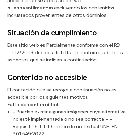
accesibilidad se aplica al sitio web
buenpasofilms.com
excluyendo los contenidos
incrustados provenientes de otros dominios.
Situación de cumplimiento
Este sitio web es Parcialmente conforme con el RD
1112/2018 debido a la falta de conformidad de los
aspectos que se indican a continuación.
Contenido no accesible
El contenido que se recoge a continuación no es
accesible por los siguientes motivos
Falta de conformidad:
- Pueden existir algunas imágenes cuya alternativa
no esté implementada o no sea correcta – –
Requisito 9.1.1.1 Contenido no textual UNE-EN
301549:2022