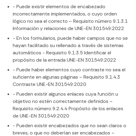
- Puede existir elementos de encabezado
incorrectamente implementados, o cuyo orden
lógico no sea el correcto – Requisito número 9.1.3.1
Información y relaciones de UNE-EN 301549:2022
- En los formularios, puede haber campos que no se
hayan facilitado su rellenado a través de sistemas
automáticos - Requisito 9.1.3.5 Identificar el
propósito de la entrada UNE-EN 301549:2022
- Puede haber elementos cuyo contraste no sea el
suficiente en algunas páginas – Requisito 9.1.4.3
Contraste UNE-EN 301549:2020
- Pueden existir algunos enlaces cuya función u
objetivo no estén correctamente definidos –
Requisito número 9.2.4.4 Propósito de los enlaces
de UNE-EN 301549:2020
- Pueden existir encabezados que no sean claros o
breves, o que no deberían ser encabezados –