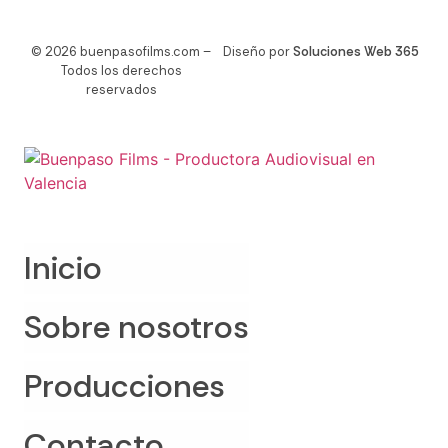
© 2026 buenpasofilms.com –
Diseño por
Soluciones Web 365
Todos los derechos
reservados
Inicio
Sobre nosotros
Producciones
Contacto