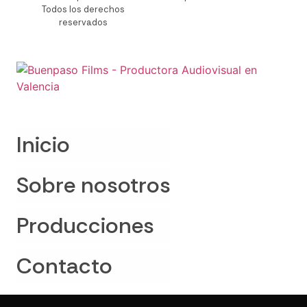
Todos los derechos
reservados
Inicio
Sobre nosotros
Producciones
Contacto