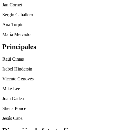
Jan Cornet
Sergio Caballero
Ana Turpin
María Mercado
Principales
Raúl Cimas
Isabel Hindersin
Vicente Genovés
Mike Lee
Joan Gadea
Sheila Ponce
Jesús Caba