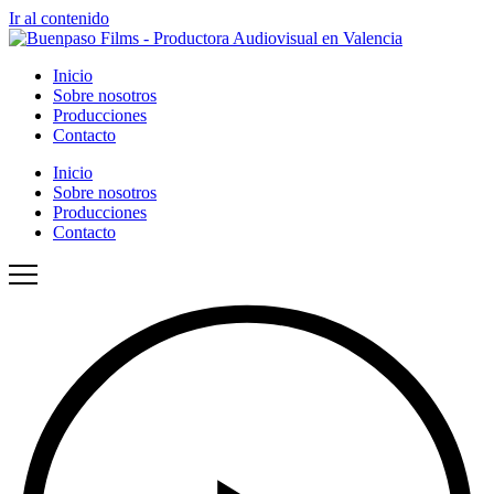
Ir al contenido
Inicio
Sobre nosotros
Producciones
Contacto
Inicio
Sobre nosotros
Producciones
Contacto