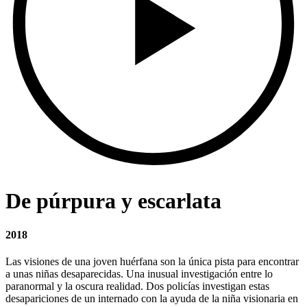
De púrpura y escarlata
2018
Las visiones de una joven huérfana son la única pista para encontrar
a unas niñas desaparecidas. Una inusual investigación entre lo
paranormal y la oscura realidad. Dos policías investigan estas
desapariciones de un internado con la ayuda de la niña visionaria en