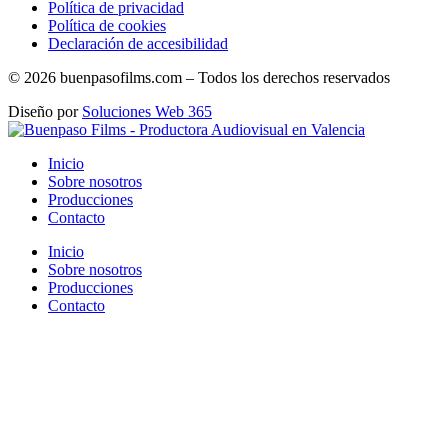
Política de privacidad
Política de cookies
Declaración de accesibilidad
© 2026 buenpasofilms.com – Todos los derechos reservados
Diseño por
Soluciones Web 365
Inicio
Sobre nosotros
Producciones
Contacto
Inicio
Sobre nosotros
Producciones
Contacto