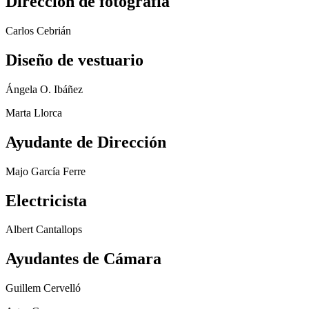
Dirección de fotografía
Carlos Cebrián
Diseño de vestuario
Ángela O. Ibáñez
Marta Llorca
Ayudante de Dirección
Majo García Ferre
Electricista
Albert Cantallops
Ayudantes de Cámara
Guillem Cervelló