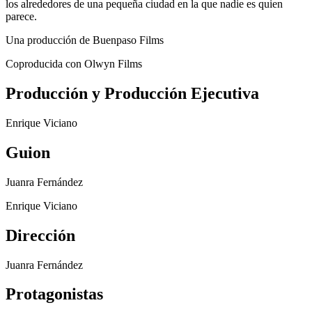
los alrededores de una pequeña ciudad en la que nadie es quien
parece.
Una producción de Buenpaso Films
Coproducida con Olwyn Films
Producción y Producción Ejecutiva
Enrique Viciano
Guion
Juanra Fernández
Enrique Viciano
Dirección
Juanra Fernández
Protagonistas