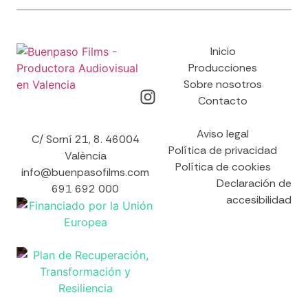
Inicio
Producciones
Sobre nosotros
Contacto
Aviso legal
C/ Sorní 21, 8. 46004
Política de privacidad
València
Política de cookies
info@buenpasofilms.com
Declaración de
691 692 000
accesibilidad