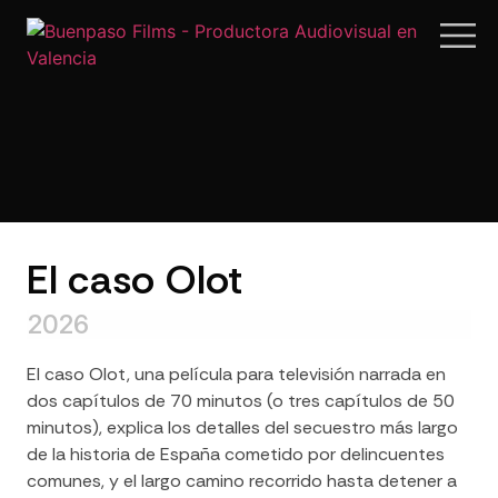
El caso Olot
2026
El caso Olot, una película para televisión narrada en
dos capítulos de 70 minutos (o tres capítulos de 50
minutos), explica los detalles del secuestro más largo
de la historia de España cometido por delincuentes
comunes, y el largo camino recorrido hasta detener a