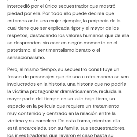
intercedió por el único secuestrador que mostró
piedad por ella. Por todo ello puede decirse que
estamos ante una mujer ejemplar, la peripecia de la
cual tiene que ser explicada rigor y el mayor de los
respetos, destacando los valores humanos que de ella
se desprenden, sin caer en ningún momento en el
patetismo, el sentimentalismo barato o el
sensacionalismo.
Pero, al mismo tiempo, su secuestro constituye un
fresco de personajes que de una u otra manera se ven
involucrados en la historia, una historia que no podría
la víctima protagonizar dramáticamente, recluida la
mayor parte del tiempo en un zulo bajo tierra, un
espacio en la película que requiere un tratamiento
muy contenido y centrado en la relación entre la
víctima y su carcelero. De esta forma, mientras ella
está encarcelada, son su familia, sus secuestradores,
los investigadores que llevaron el caso hasta su