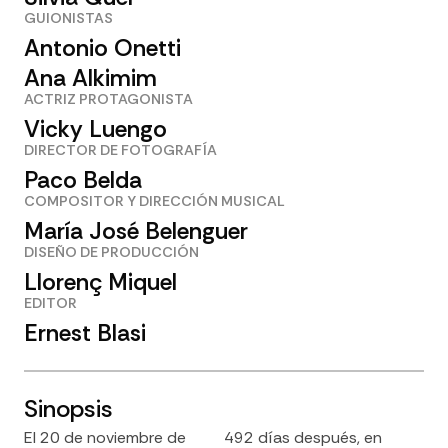
GUIONISTAS
Antonio Onetti
Ana Alkimim
ACTRIZ PROTAGONISTA
Vicky Luengo
DIRECTOR DE FOTOGRAFÍA
Paco Belda
COMPOSITOR Y DIRECCIÓN MUSICAL
María José Belenguer
DISEÑO DE PRODUCCIÓN
Llorenç Miquel
EDITOR
Ernest Blasi
Sinopsis
El 20 de noviembre de
492 días después, en