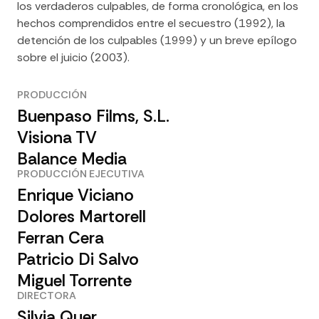
los verdaderos culpables, de forma cronológica, en los
hechos comprendidos entre el secuestro (1992), la
detención de los culpables (1999) y un breve epílogo
sobre el juicio (2003).
PRODUCCIÓN
Buenpaso Films, S.L.
Visiona TV
Balance Media
PRODUCCIÓN EJECUTIVA
Enrique Viciano
Dolores Martorell
Ferran Cera
Patricio Di Salvo
Miguel Torrente
DIRECTORA
Silvia Quer