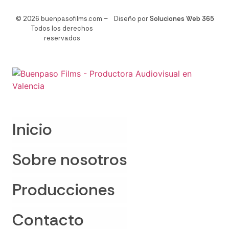
© 2026 buenpasofilms.com –
Diseño por
Soluciones Web 365
Todos los derechos
reservados
Inicio
Sobre nosotros
Producciones
Contacto