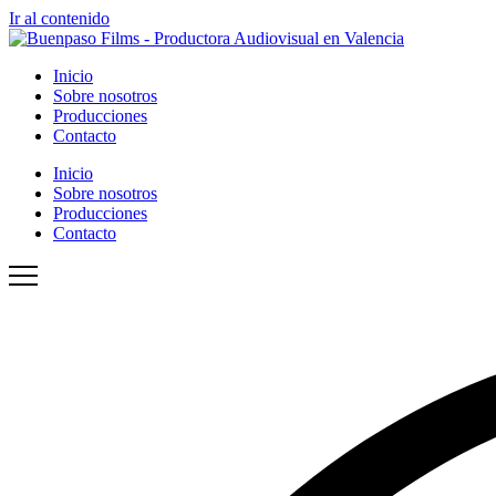
Ir al contenido
Inicio
Sobre nosotros
Producciones
Contacto
Inicio
Sobre nosotros
Producciones
Contacto