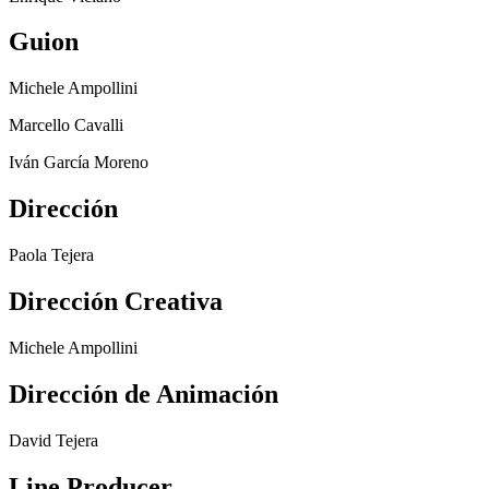
Guion
Michele Ampollini
Marcello Cavalli
Iván García Moreno
Dirección
Paola Tejera
Dirección Creativa
Michele Ampollini
Dirección de Animación
David Tejera
Line Producer