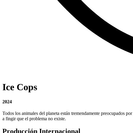
Ice Cops
2024
Todos los animales del planeta están tremendamente preocupados por el
a fingir que el problema no existe.
Producción Internacional