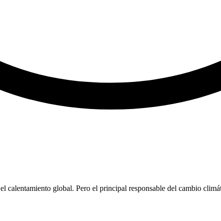
 calentamiento global. Pero el principal responsable del cambio climáti