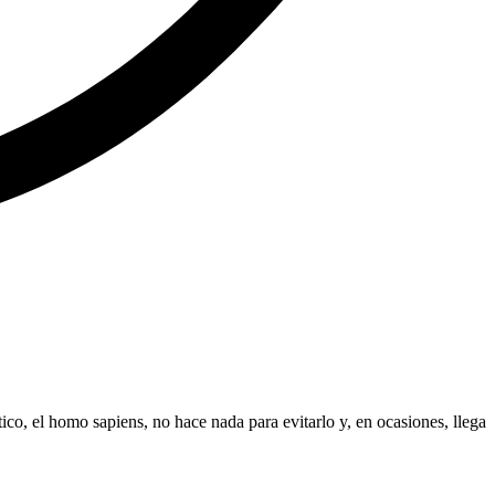
co, el homo sapiens, no hace nada para evitarlo y, en ocasiones, llega