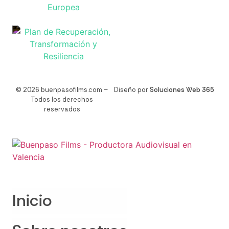
© 2026 buenpasofilms.com –
Diseño por
Soluciones Web 365
Todos los derechos
reservados
Inicio