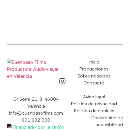
Inicio
Producciones
Sobre nosotros
Contacto
Aviso legal
C/ Sorní 21, 8. 46004
Política de privacidad
València
Política de cookies
info@buenpasofilms.com
Declaración de
691 692 000
accesibilidad