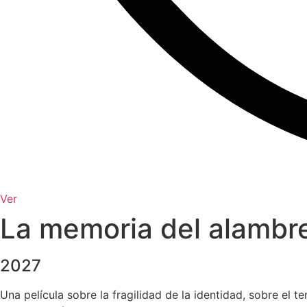
Ver
La memoria del alambr
2027
Una película sobre la fragilidad de la identidad, sobre el