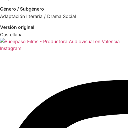
Género / Subgénero
Adaptación literaria / Drama Social
Versión original
Castellana
Instagram