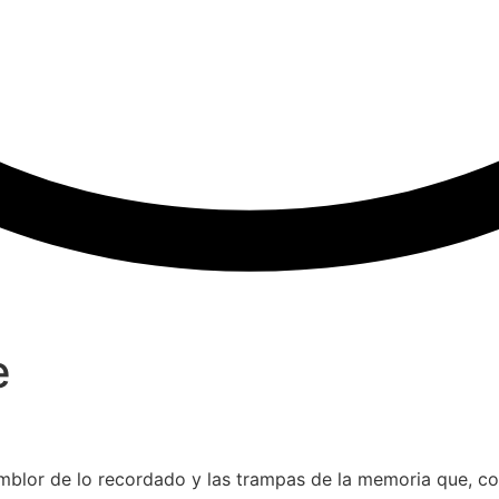
e
 temblor de lo recordado y las trampas de la memoria que, c