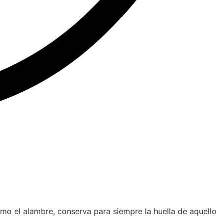
omo el alambre, conserva para siempre la huella de aquello