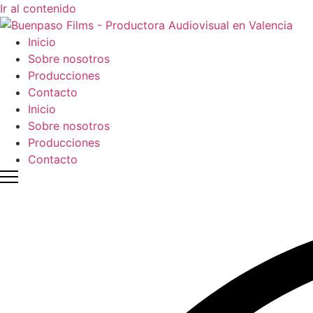
Ir al contenido
Inicio
Sobre nosotros
Producciones
Contacto
Inicio
Sobre nosotros
Producciones
Contacto