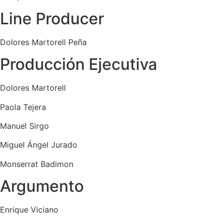
Line Producer
Dolores Martorell Peña
Producción Ejecutiva
Dolores Martorell
Paola Tejera
Manuel Sirgo
Miguel Ángel Jurado
Monserrat Badimon
Argumento
Enrique Viciano