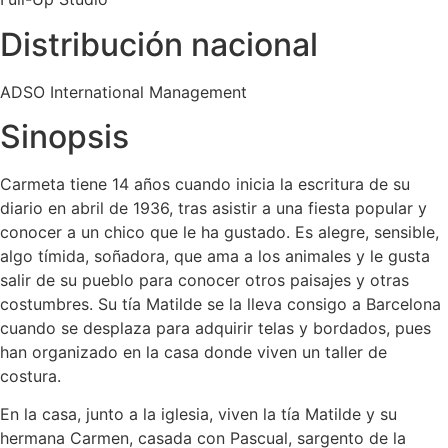
Distribución nacional
ADSO International Management
Sinopsis
Carmeta tiene 14 años cuando inicia la escritura de su
diario en abril de 1936, tras asistir a una fiesta popular y
conocer a un chico que le ha gustado. Es alegre, sensible,
algo tímida, soñadora, que ama a los animales y le gusta
salir de su pueblo para conocer otros paisajes y otras
costumbres. Su tía Matilde se la lleva consigo a Barcelona
cuando se desplaza para adquirir telas y bordados, pues
han organizado en la casa donde viven un taller de
costura.
En la casa, junto a la iglesia, viven la tía Matilde y su
hermana Carmen, casada con Pascual, sargento de la