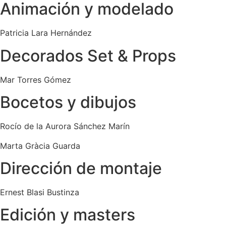
Animación y modelado
Patricia Lara Hernández
Decorados Set & Props
Mar Torres Gómez
Bocetos y dibujos
Rocío de la Aurora Sánchez Marín
Marta Gràcia Guarda
Dirección de montaje
Ernest Blasi Bustinza
Edición y masters