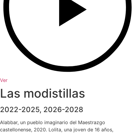
Ver
Las modistillas
2022-2025, 2026-2028
Alabbar, un pueblo imaginario del Maestrazgo
castellonense, 2020. Lolita, una joven de 16 años,