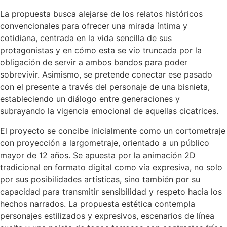
La propuesta busca alejarse de los relatos históricos
convencionales para ofrecer una mirada íntima y
cotidiana, centrada en la vida sencilla de sus
protagonistas y en cómo esta se vio truncada por la
obligación de servir a ambos bandos para poder
sobrevivir. Asimismo, se pretende conectar ese pasado
con el presente a través del personaje de una bisnieta,
estableciendo un diálogo entre generaciones y
subrayando la vigencia emocional de aquellas cicatrices.
El proyecto se concibe inicialmente como un cortometraje
con proyección a largometraje, orientado a un público
mayor de 12 años. Se apuesta por la animación 2D
tradicional en formato digital como vía expresiva, no solo
por sus posibilidades artísticas, sino también por su
capacidad para transmitir sensibilidad y respeto hacia los
hechos narrados. La propuesta estética contempla
personajes estilizados y expresivos, escenarios de línea