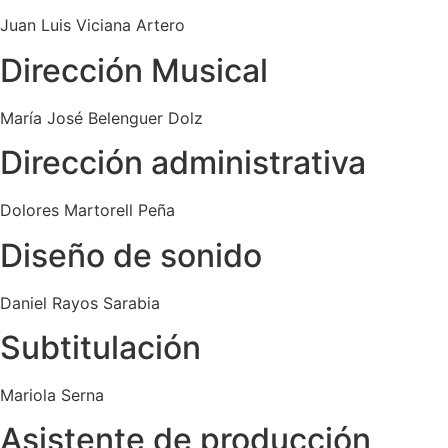
Juan Luis Viciana Artero
Dirección Musical
María José Belenguer Dolz
Dirección administrativa
Dolores Martorell Peña
Diseño de sonido
Daniel Rayos Sarabia
Subtitulación
Mariola Serna
Asistente de producción