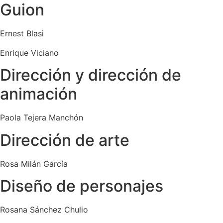
Guion
Ernest Blasi
Enrique Viciano
Dirección y dirección de
animación
Paola Tejera Manchón
Dirección de arte
Rosa Milán García
Diseño de personajes
Rosana Sánchez Chulio