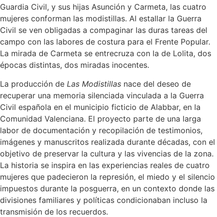
Guardia Civil, y sus hijas Asunción y Carmeta, las cuatro
mujeres conforman las modistillas. Al estallar la Guerra
Civil se ven obligadas a compaginar las duras tareas del
campo con las labores de costura para el Frente Popular.
La mirada de Carmeta se entrecruza con la de Lolita, dos
épocas distintas, dos miradas inocentes.
La producción de
Las Modistillas
nace del deseo de
recuperar una memoria silenciada vinculada a la Guerra
Civil española en el municipio ficticio de Alabbar, en la
Comunidad Valenciana. El proyecto parte de una larga
labor de documentación y recopilación de testimonios,
imágenes y manuscritos realizada durante décadas, con el
objetivo de preservar la cultura y las vivencias de la zona.
La historia se inspira en las experiencias reales de cuatro
mujeres que padecieron la represión, el miedo y el silencio
impuestos durante la posguerra, en un contexto donde las
divisiones familiares y políticas condicionaban incluso la
transmisión de los recuerdos.