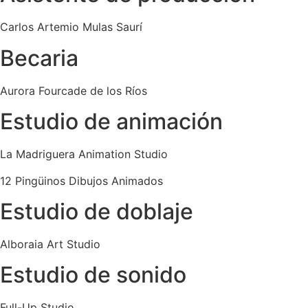
Carlos Artemio Mulas Saurí
Becaria
Aurora Fourcade de los Ríos
Estudio de animación
La Madriguera Animation Studio
12 Pingüinos Dibujos Animados
Estudio de doblaje
Alboraia Art Studio
Estudio de sonido
Full-Up Studio