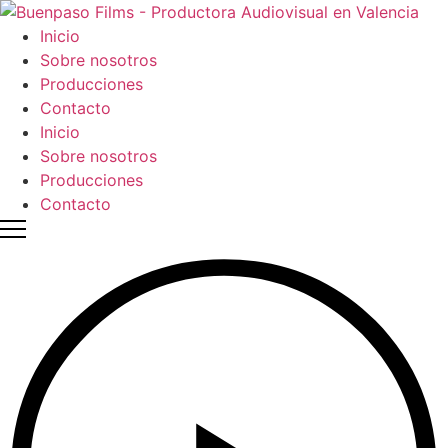
Ir
al
Inicio
contenido
Sobre nosotros
Producciones
Contacto
Inicio
Sobre nosotros
Producciones
Contacto