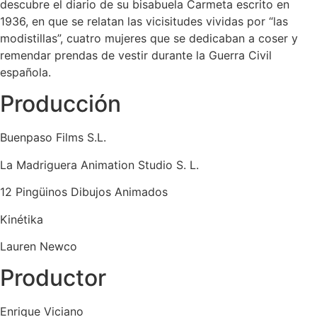
descubre el diario de su bisabuela Carmeta escrito en
1936, en que se relatan las vicisitudes vividas por “las
modistillas”, cuatro mujeres que se dedicaban a coser y
remendar prendas de vestir durante la Guerra Civil
española.
Producción
Buenpaso Films S.L.
La Madriguera Animation Studio S. L.
12 Pingüinos Dibujos Animados
Kinétika
Lauren Newco
Productor
Enrique Viciano