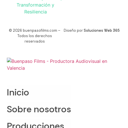
© 2026 buenpasofilms.com –
Diseño por
Soluciones Web 365
Todos los derechos
reservados
Inicio
Sobre nosotros
Producciones