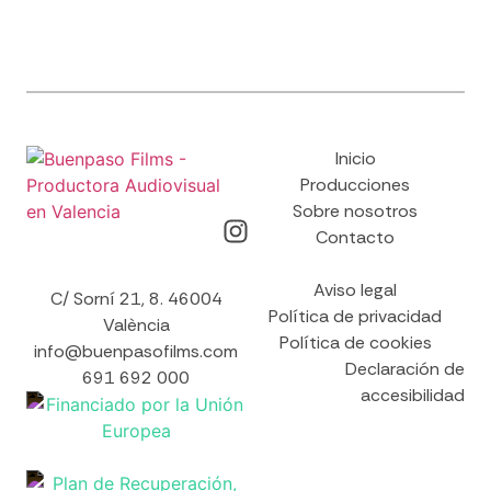
Inicio
Producciones
Sobre nosotros
Contacto
Aviso legal
C/ Sorní 21, 8. 46004
Política de privacidad
València
Política de cookies
info@buenpasofilms.com
Declaración de
691 692 000
accesibilidad