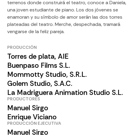
terrenos donde construirá el teatro, conoce a Daniela,
una joven estudiante de piano. Los dos jóvenes se
enamoran y su símbolo de amor serán las dos torres
plateadas del teatro. Merche, despechada, tramará
vengarse de la feliz pareja.
PRODUCCIÓN
Torres de plata, AIE
Buenpaso Films S.L.
Mommotty Studio, S.R.L.
Golem Studio, S.A.C.
La Madriguera Animation Studio S.L.
PRODUCTORES
Manuel Sirgo
Enrique Viciano
PRODUCCIÓN EJECUTIVA
Manuel Sirgo