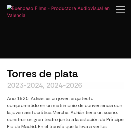
Torres de plata
2023-2024, 2024-2026
Año 1925. Adrián es un joven arquitecto
comprometido en un matrimonio de conveniencia con
la joven aristocrática Merche. Adrián tiene un sueño:
construir un gran teatro junto a la estación de Príncipe
Pio de Madrid. En el tranvía que le leva a ver los