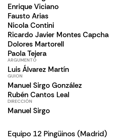
Enrique Viciano
Fausto Arias
Nicola Contini
Ricardo Javier Montes Capcha
Dolores Martorell
Paola Tejera
ARGUMENTO
Luis Álvarez Martín
GUION
Manuel Sirgo González
Rubén Cantos Leal
DIRECCIÓN
Manuel Sirgo
Equipo 12 Pingüinos (Madrid)