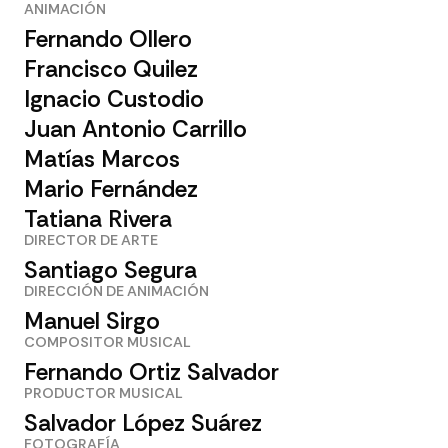
ANIMACIÓN
Fernando Ollero
Francisco Quilez
Ignacio Custodio
Juan Antonio Carrillo
Matías Marcos
Mario Fernández
Tatiana Rivera
DIRECTOR DE ARTE
Santiago Segura
DIRECCIÓN DE ANIMACIÓN
Manuel Sirgo
COMPOSITOR MUSICAL
Fernando Ortiz Salvador
PRODUCTOR MUSICAL
Salvador López Suárez
FOTOGRAFÍA