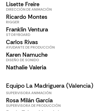
Lisette Freire
DIRECCIÓN DE ANIMACIÓN
Ricardo Montes
RIGGER
Franklin Ventura
STORYBOARD
Carlos Rivas
AYUDANTE DE PRODUCCIÓN
Karen Namuche
DISEÑO DE SONIDO
Nathalie Valeria
Equipo La Madriguera (Valencia)
SUPERVISORA ANIMACIÓN
Rosa Milán García
SUPERVISORA DE PRODUCCIÓN