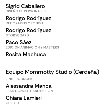
Sigrid Caballero
DISEÑO DE PERSONAJES
Rodrigo Rodríguez
DECORADOS Y FONDO
Rodrigo Rodríguez
STORYBOARD
Paco Sáez
EDICIÓN ANIMACIÓN Y MASTERS
Rosita Machuca
Equipo Mommotty Studio (Cerdeña)
LINE PRODUCER
Alessandra Manca
LEAD CONCEPT AND DESIGN
Chiara Lamieri
CUT OUT