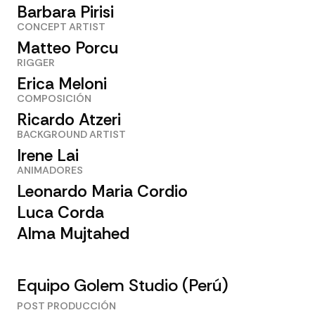
Barbara Pirisi
CONCEPT ARTIST
Matteo Porcu
RIGGER
Erica Meloni
COMPOSICIÓN
Ricardo Atzeri
BACKGROUND ARTIST
Irene Lai
ANIMADORES
Leonardo Maria Cordio
Luca Corda
Alma Mujtahed
Equipo Golem Studio (Perú)
POST PRODUCCIÓN