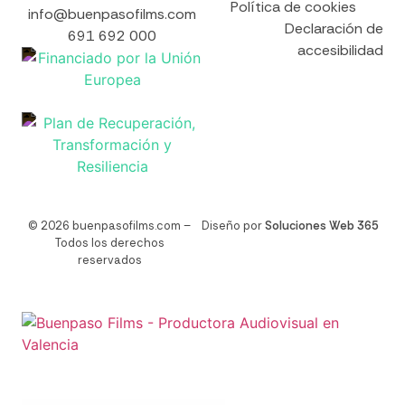
Política de cookies
info@buenpasofilms.com
Declaración de
691 692 000
accesibilidad
© 2026 buenpasofilms.com –
Diseño por
Soluciones Web 365
Todos los derechos
reservados