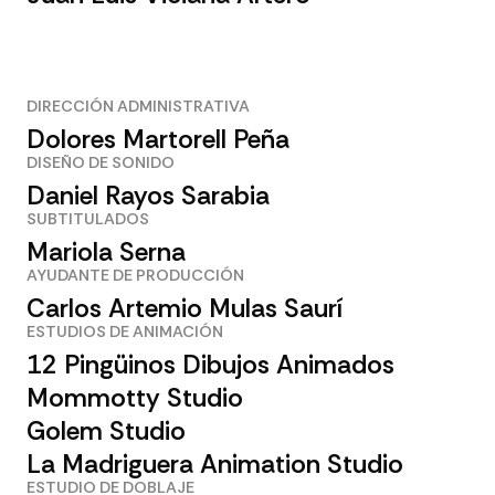
DIRECCIÓN ADMINISTRATIVA
Dolores Martorell Peña
DISEÑO DE SONIDO
Daniel Rayos Sarabia
SUBTITULADOS
Mariola Serna
AYUDANTE DE PRODUCCIÓN
Carlos Artemio Mulas Saurí
ESTUDIOS DE ANIMACIÓN
12 Pingüinos Dibujos Animados
Mommotty Studio
Golem Studio
La Madriguera Animation Studio
ESTUDIO DE DOBLAJE