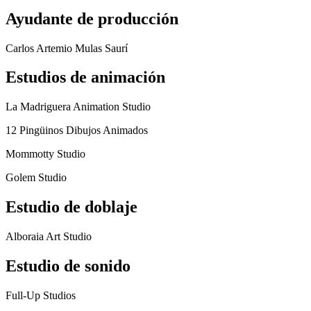
Ayudante de producción
Carlos Artemio Mulas Saurí
Estudios de animación
La Madriguera Animation Studio
12 Pingüinos Dibujos Animados
Mommotty Studio
Golem Studio
Estudio de doblaje
Alboraia Art Studio
Estudio de sonido
Full-Up Studios