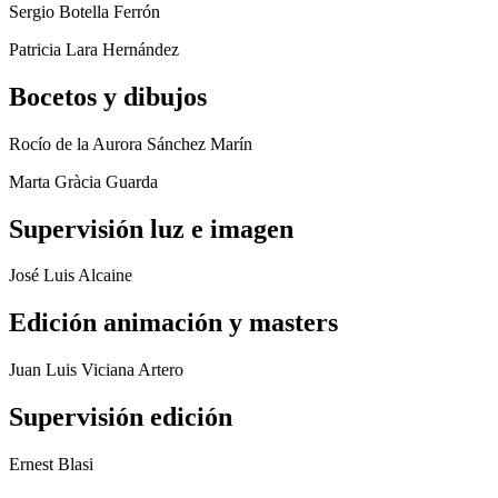
Sergio Botella Ferrón
Patricia Lara Hernández
Bocetos y dibujos
Rocío de la Aurora Sánchez Marín
Marta Gràcia Guarda
Supervisión luz e imagen
José Luis Alcaine
Edición animación y masters
Juan Luis Viciana Artero
Supervisión edición
Ernest Blasi