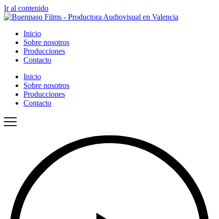
Ir al contenido
Inicio
Sobre nosotros
Producciones
Contacto
Inicio
Sobre nosotros
Producciones
Contacto