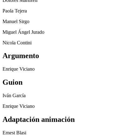
Dolores Martorell
Paola Tejera
Manuel Sirgo
Miguel Ángel Jurado
Nicola Contini
Argumento
Enrique Viciano
Guion
Iván García
Enrique Viciano
Adaptación animación
Ernest Blasi