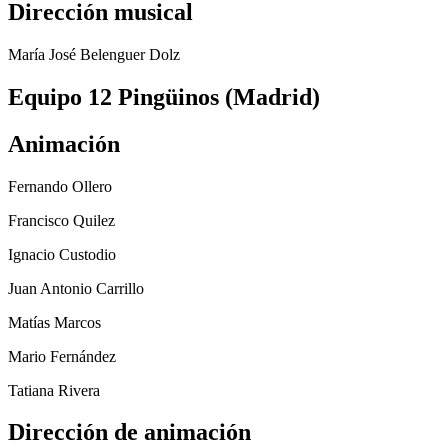
Dirección musical
María José Belenguer Dolz
Equipo 12 Pingüinos (Madrid)
Animación
Fernando Ollero
Francisco Quilez
Ignacio Custodio
Juan Antonio Carrillo
Matías Marcos
Mario Fernández
Tatiana Rivera
Dirección de animación