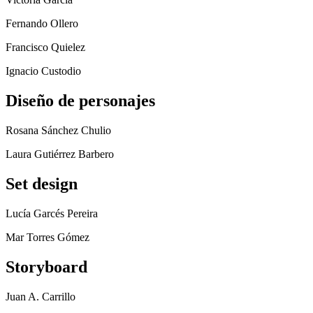
Fernando Ollero
Francisco Quielez
Ignacio Custodio
Diseño de personajes
Rosana Sánchez Chulio
Laura Gutiérrez Barbero
Set design
Lucía Garcés Pereira
Mar Torres Gómez
Storyboard
Juan A. Carrillo