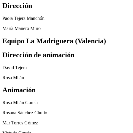
Dirección
Paola Tejera Manchón
María Manero Muro
Equipo La Madriguera (Valencia)
Dirección de animación
David Tejera
Rosa Milán
Animación
Rosa Milán García
Rosana Sánchez Chulio
Mar Torres Gómez
Victoria García