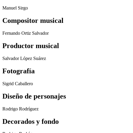
Manuel Sirgo
Compositor musical
Fernando Ortiz Salvador
Productor musical
Salvador López Suárez
Fotografía
Sigrid Caballero
Diseño de personajes
Rodrigo Rodríguez
Decorados y fondo