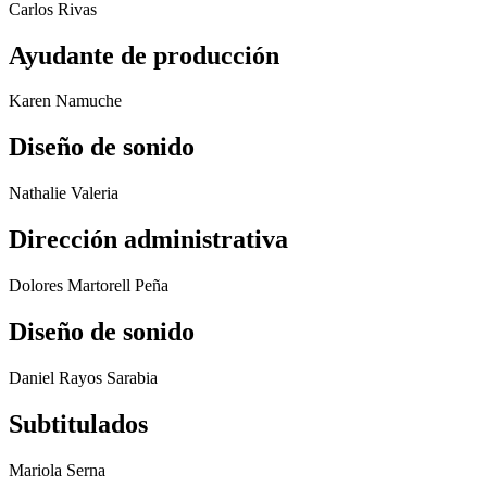
Carlos Rivas
Ayudante de producción
Karen Namuche
Diseño de sonido
Nathalie Valeria
Dirección administrativa
Dolores Martorell Peña
Diseño de sonido
Daniel Rayos Sarabia
Subtitulados
Mariola Serna