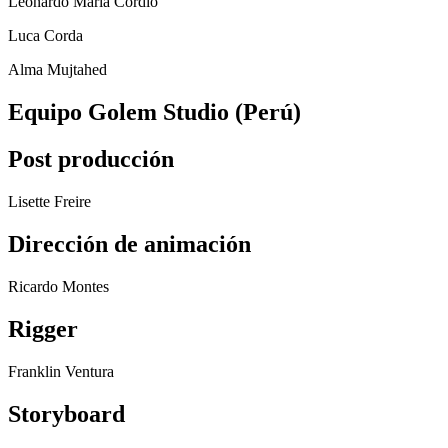
Leonardo Maria Cordio
Luca Corda
Alma Mujtahed
Equipo Golem Studio (Perú)
Post producción
Lisette Freire
Dirección de animación
Ricardo Montes
Rigger
Franklin Ventura
Storyboard