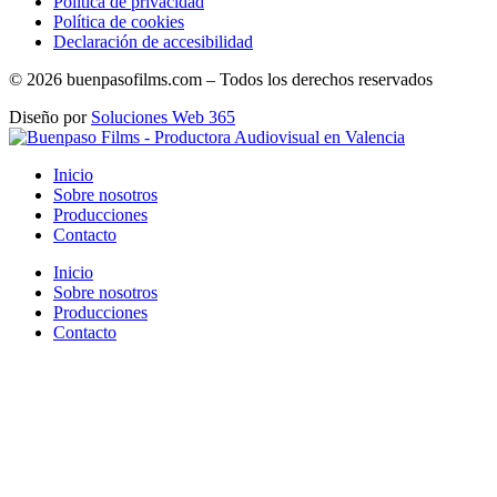
Política de privacidad
Política de cookies
Declaración de accesibilidad
© 2026 buenpasofilms.com – Todos los derechos reservados
Diseño por
Soluciones Web 365
Inicio
Sobre nosotros
Producciones
Contacto
Inicio
Sobre nosotros
Producciones
Contacto