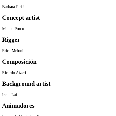
Barbara Pirisi
Concept artist
Matteo Porcu
Rigger
Erica Meloni
Composición
Ricardo Atzeri
Background artist
Irene Lai
Animadores