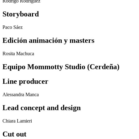
Rodrigo Rodríguez
Storyboard
Paco Sáez
Edición animación y masters
Rosita Machuca
Equipo Mommotty Studio (Cerdeña)
Line producer
Alessandra Manca
Lead concept and design
Chiara Lamieri
Cut out