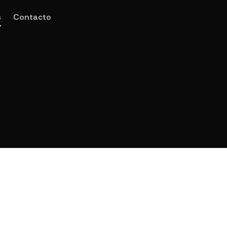
s
Contacto